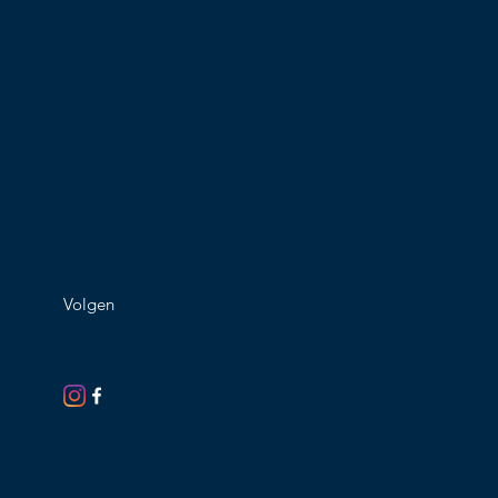
Volgen