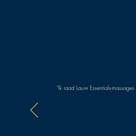
"Ik raad Laure Essentials-massages