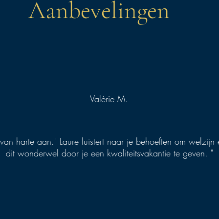
Aanbevelingen
Valérie M.
 van harte aan." Laure luistert naar je behoeften om welzij
dit wonderwel door je een kwaliteitsvakantie te geven. "