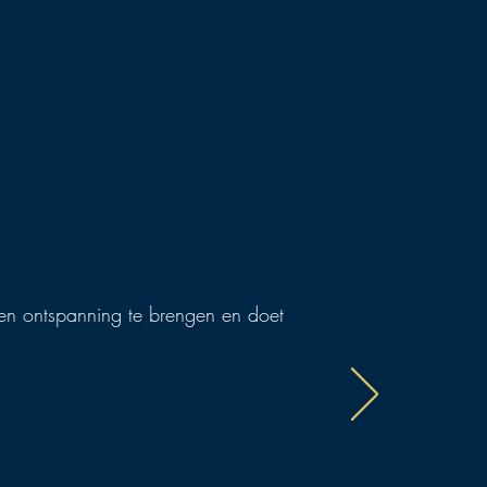
n en ontspanning te brengen en doet